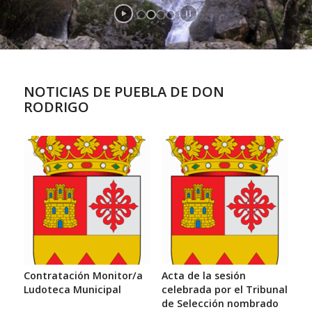
NOTICIAS DE PUEBLA DE DON
RODRIGO
Contratación Monitor/a
Acta de la sesión
Ludoteca Municipal
celebrada por el Tribunal
de Selección nombrado