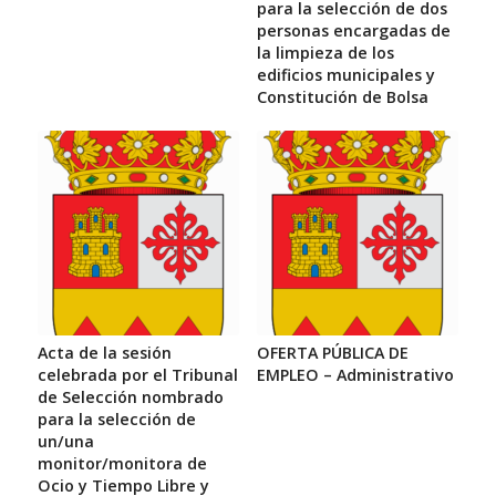
para la selección de dos
personas encargadas de
la limpieza de los
edificios municipales y
Constitución de Bolsa
Acta de la sesión
OFERTA PÚBLICA DE
celebrada por el Tribunal
EMPLEO – Administrativo
de Selección nombrado
para la selección de
un/una
monitor/monitora de
Ocio y Tiempo Libre y