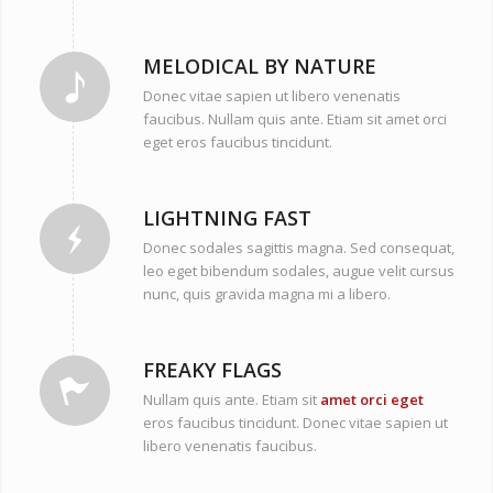
MELODICAL BY NATURE
Donec vitae sapien ut libero venenatis
faucibus. Nullam quis ante. Etiam sit amet orci
eget eros faucibus tincidunt.
LIGHTNING FAST
Donec sodales sagittis magna. Sed consequat,
leo eget bibendum sodales, augue velit cursus
nunc, quis gravida magna mi a libero.
FREAKY FLAGS
Nullam quis ante. Etiam sit
amet orci eget
eros faucibus tincidunt. Donec vitae sapien ut
libero venenatis faucibus.