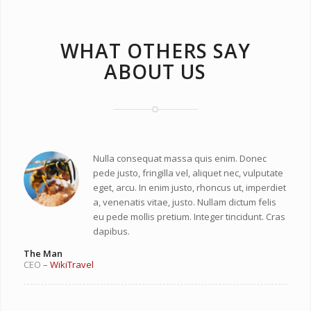
WHAT OTHERS SAY
ABOUT US
Nulla consequat massa quis enim. Donec
pede justo, fringilla vel, aliquet nec, vulputate
eget, arcu. In enim justo, rhoncus ut, imperdiet
a, venenatis vitae, justo. Nullam dictum felis
eu pede mollis pretium. Integer tincidunt. Cras
dapibus.
The Man
CEO
–
WikiTravel