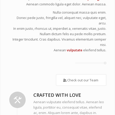
Aenean commodo ligula eget dolor. Aenean massa.
Nulla consequat massa quis enim.
Donec pede justo, fringilla vel, aliquet nec, vulputate eget,
arcu.
In enim justo, rhoncus ut, imperdiet a, venenatis vitae, justo.
Nullam dictum felis eu pede mollis pretium.
Integer tincidunt. Cras dapibus. Vivamus elementum semper
nisi.
Aenean
vulputate
eleifend tellus.
Check out our Team
CRAFTED WITH LOVE
Aenean vulputate eleifend tellus. Aenean leo
ligula, porttitor eu, consequat vitae, eleifend
ac, enim. Aliquam lorem ante, dapibus in.