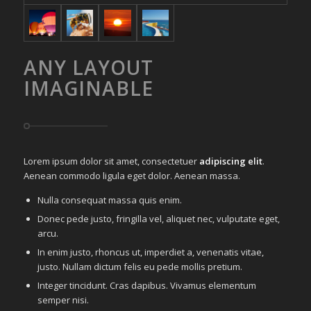
ANY LAYOUT
IMAGINABLE
Lorem ipsum dolor sit amet, consectetuer
adipiscing elit
.
Aenean commodo ligula eget dolor. Aenean massa.
Nulla consequat massa quis enim.
Donec pede justo, fringilla vel, aliquet nec, vulputate eget,
arcu.
In enim justo, rhoncus ut, imperdiet a, venenatis vitae,
justo. Nullam dictum felis eu pede mollis pretium.
Integer tincidunt. Cras dapibus. Vivamus elementum
semper nisi.