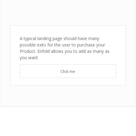
A typical landing page should have many
possible exits for the user to purchase your
Product. Enfold allows you to add as many as
you want
Click me