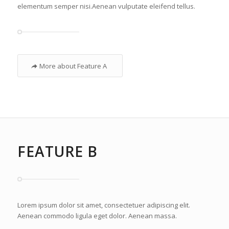
elementum semper nisi.Aenean vulputate eleifend tellus.
More about Feature A
FEATURE B
Lorem ipsum dolor sit amet, consectetuer adipiscing elit.
Aenean commodo ligula eget dolor. Aenean massa.