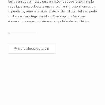
Nulla consequat massa quis enim.Donec pede justo, fringilla
vel, aliquet nec, vulputate eget, arcu.In enim justo, rhoncus ut,
imperdiet a, venenatis vitae, justo. Nullam dictum felis eu pede
mollis pretium.Integer tincidunt. Cras dapibus. Vivamus
elementum semper nisi.Aenean vulputate eleifend tellus.
More about Feature B