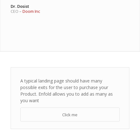
Dr. Dosist
CEO
–
Doom Inc
A typical landing page should have many
possible exits for the user to purchase your
Product. Enfold allows you to add as many as
you want
Click me